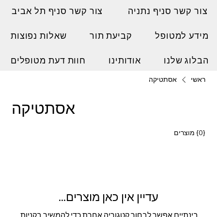
צור קשר סניף נתניה
צור קשר סניף תל אביב
מידע למטופל
קביעת תור
שאלות נפוצות
הבלוג שלנו
אודותינו
חוות דעת מטופלים
ראשי
אסתטיקה
אסתטיקה
{0} מוצרים
עדיין אין כאן מוצרים...
בינתיים אפשר לבחור קטגוריה אחרת כדי להמשיך בקניות.