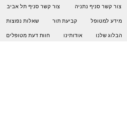
צור קשר סניף נתניה
צור קשר סניף תל אביב
מידע למטופל
קביעת תור
שאלות נפוצות
הבלוג שלנו
אודותינו
חוות דעת מטופלים