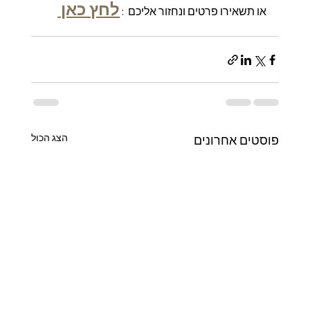
לחץ כאן 
או תשאירו פרטים ונחזור אליכם  : 
הצג הכול
פוסטים אחרונים