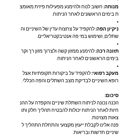
מנוחה:
 חשוב לנוח ולהימנע מפעילות פיזית מאומצ
ת בימים הראשונים לאחר הניתוח.
• 
ניקיון הפה:
 להקפיד על צחצוח עדין של השיניים וה
שתלים, ושימוש במי פה אנטיבקטריאליים.
• 
תזונה רכה:
 להימנע ממזון קשה ולצרוך מזון רך וקר 
בימים הראשונים לאחר הניתוח.
• 
מעקב רפואי:
 להקפיד על ביקורות תקופתיות אצל 
רופא השיניים לבדיקת מצב השתלים והפה הכללי.
סיכום:
הכנה נכונה לניתוח השתלת שיניים והקפדה על ההנ
חיות לאחר הניתוח יכולות להבטיח תהליך חלק ותו
צאות מצוינות. 
פנה אלינו לקבלת ייעוץ מקצועי והתחלת התהליך ל
שיניים חדשות ובריאות.