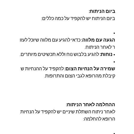
ביום הניתוח:
ביום הניתוח יש להקפיד על כמה כללים:
• 
הגעה עם מלווה:
 כדאי להגיע עם מלווה שיוכל לעזו
ר לאחר הניתוח.
• 
נוחות:
 להגיע בלבוש נוח וללא תכשיטים מיותרים.
• 
שמירה על הנחיות הצום:
 להקפיד על ההנחיות ש
קיבלת מהרופא לגבי הצום והתרופות.
ההחלמה לאחר הניתוח:
לאחר ניתוח השתלת שיניים יש להקפיד על הנחיות 
הרופא להחלמה:
• 