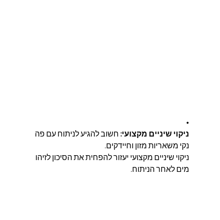
• 
ניקוי שיניים מקצועי:
 חשוב להגיע לניתוח עם פה 
נקי משאריות מזון וחיידקים. 
ניקוי שיניים מקצועי יעזור להפחית את הסיכון לזיהו
מים לאחר הניתוח.