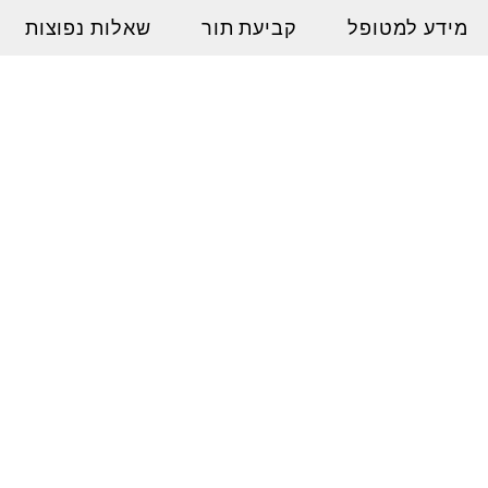
מידע למטופל
קביעת תור
שאלות נפוצות