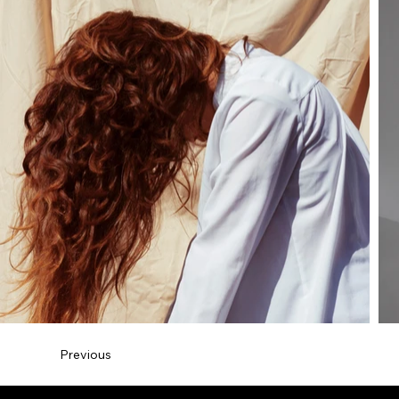
Previous