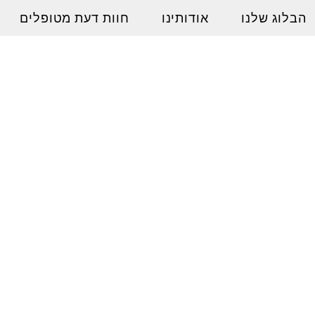
הבלוג שלנו
אודותינו
חוות דעת מטופלים