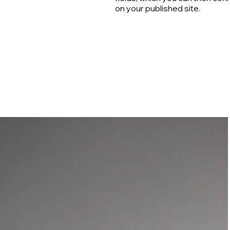
on your published site.