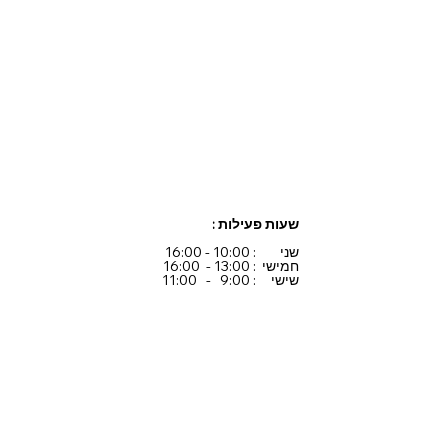
שעות פעילות :
שני : 10:00 - 16:00
חמישי : 13:00 - 16:00
שישי : 9:00 - 11:00