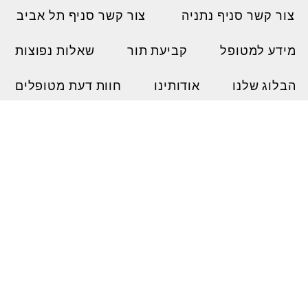
צור קשר סניף נתניה
צור קשר סניף תל אביב
מידע למטופל
קביעת תור
שאלות נפוצות
הבלוג שלנו
אודותינו
חוות דעת מטופלים