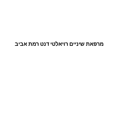
מרפאת שיניים רויאלטי דנט רמת אביב